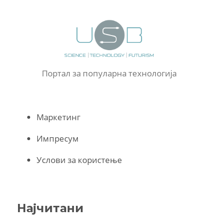
Портал за популарна технологија
Маркетинг
Импресум
Услови за користење
Најчитани