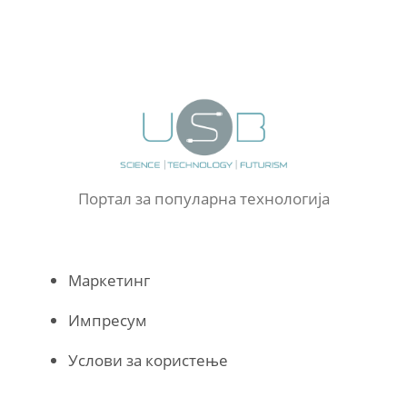
Портал за популарна технологија
Маркетинг
Импресум
Услови за користење