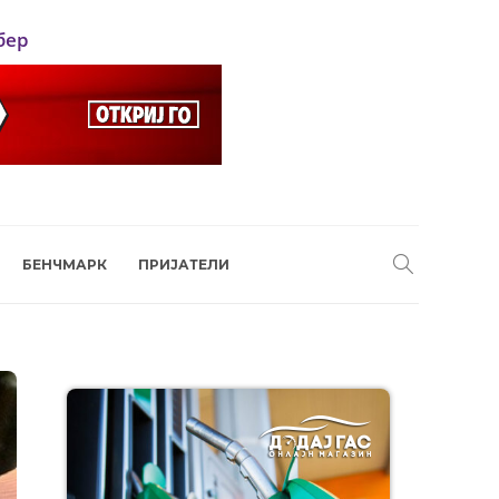
бер
БЕНЧМАРК
ПРИЈАТЕЛИ