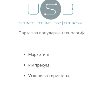
Портал за популарна технологија
Маркетинг
Импресум
Услови за користење