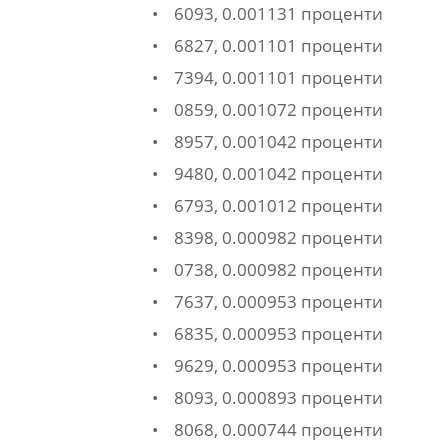
• 6093, 0.001131 проценти
• 6827, 0.001101 проценти
• 7394, 0.001101 проценти
• 0859, 0.001072 проценти
• 8957, 0.001042 проценти
• 9480, 0.001042 проценти
• 6793, 0.001012 проценти
• 8398, 0.000982 проценти
• 0738, 0.000982 проценти
• 7637, 0.000953 проценти
• 6835, 0.000953 проценти
• 9629, 0.000953 проценти
• 8093, 0.000893 проценти
• 8068, 0.000744 проценти