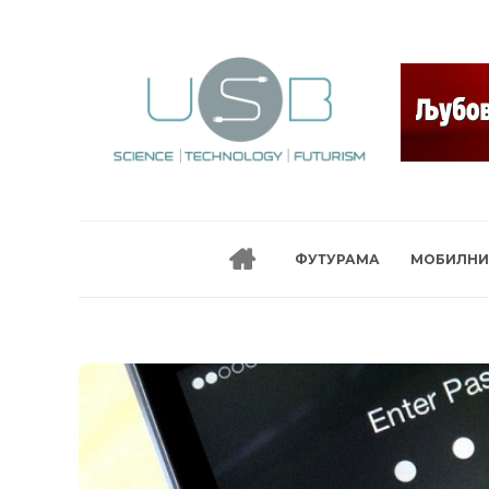
ФУТУРАМА
МОБИЛНИ