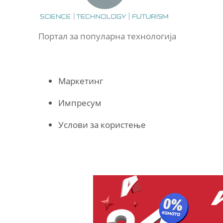
Портал за популарна технологија
Маркетинг
Импресум
Услови за користење