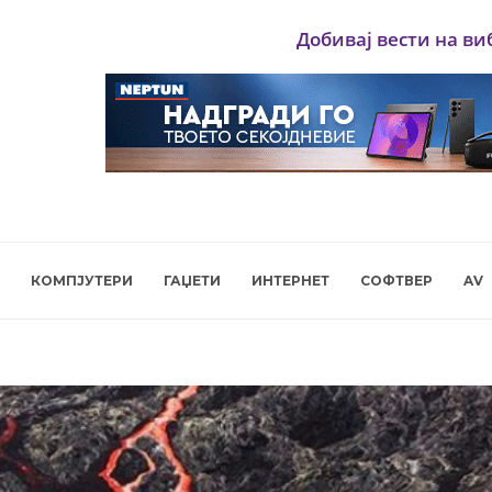
Добивај вести на ви
КОМПЈУТЕРИ
ГАЏЕТИ
ИНТЕРНЕТ
СОФТВЕР
AV