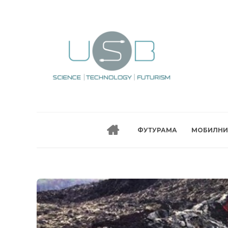
ФУТУРАМА
МОБИЛНИ