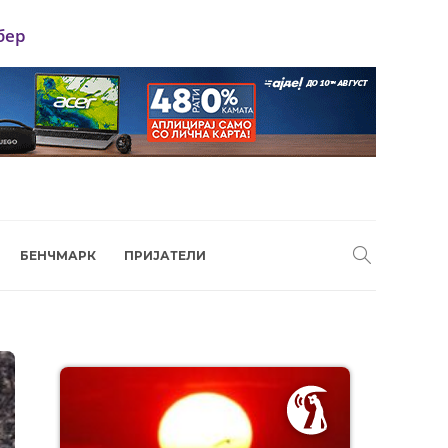
бер
БЕНЧМАРК
ПРИЈАТЕЛИ