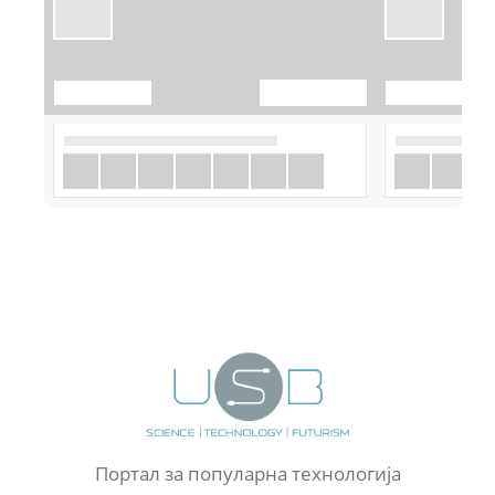
Портал за популарна технологија