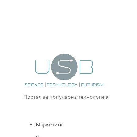
Портал за популарна технологија
Маркетинг