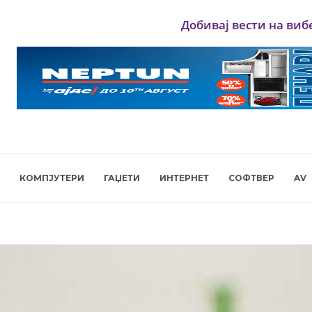
Добивај вести на виб
КОМПЈУТЕРИ
ГАЏЕТИ
ИНТЕРНЕТ
СОФТВЕР
AV