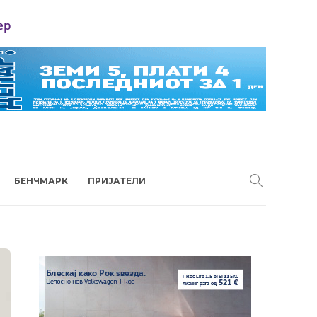
ер
БЕНЧМАРК
ПРИЈАТЕЛИ