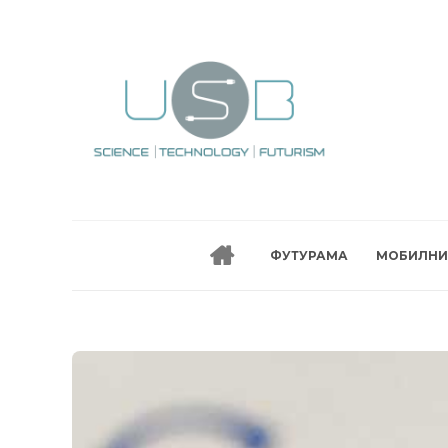
ФУТУРАМА
МОБИЛНИ