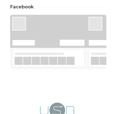
Facebook