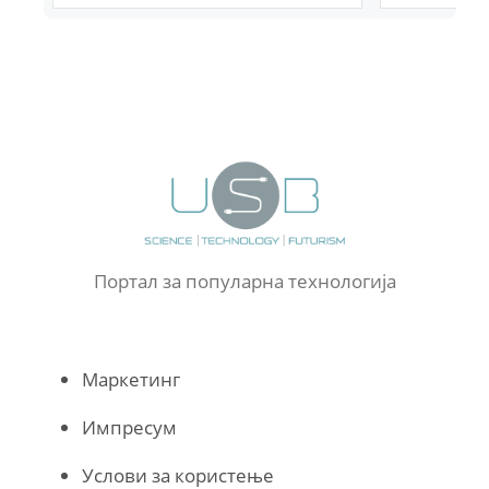
Портал за популарна технологија
Маркетинг
Импресум
Услови за користење