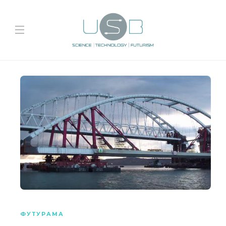
ФУТУРАМА