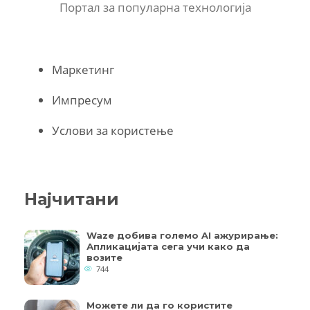
Портал за популарна технологија
Маркетинг
Импресум
Услови за користење
Најчитани
Waze добива големо AI ажурирање:
Апликацијата сега учи како да
возите
744
Можете ли да го користите