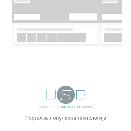
Портал за популарна технологија