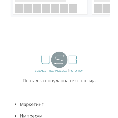
Портал за популарна технологија
Маркетинг
Импресум