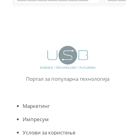
Портал за популарна технологија
Маркетинг
Импресум
Услови за користење