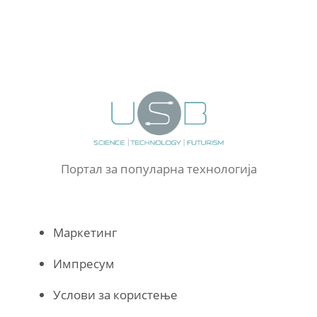
Портал за популарна технологија
Маркетинг
Импресум
Услови за користење