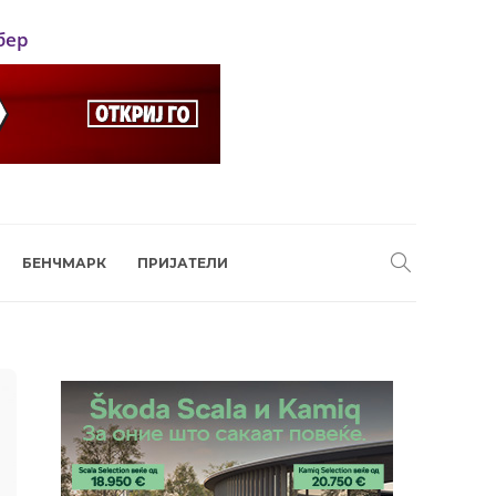
бер
БЕНЧМАРК
ПРИЈАТЕЛИ