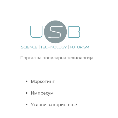
Портал за популарна технологија
Маркетинг
Импресум
Услови за користење