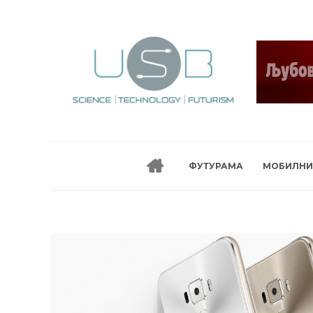
ФУТУРАМА
МОБИЛНИ