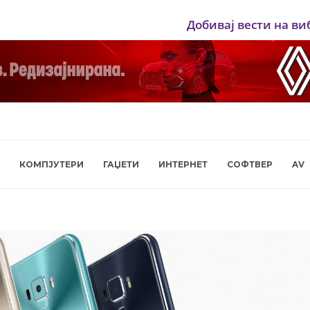
Добивај вести на ви
КОМПЈУТЕРИ
ГАЏЕТИ
ИНТЕРНЕТ
СОФТВЕР
AV