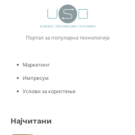
Портал за популарна технологија
Маркетинг
Импресум
Услови за користење
Најчитани