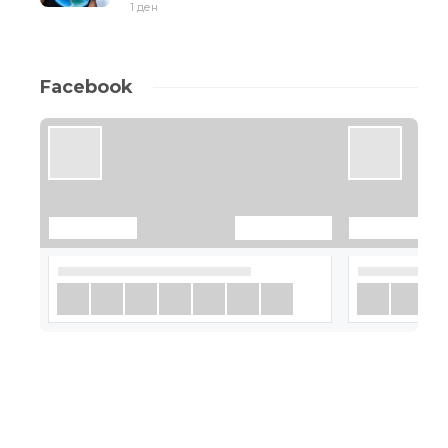
1 ден
Facebook