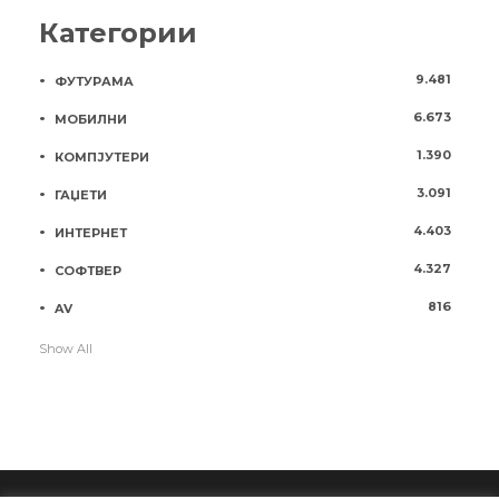
Категории
9.481
ФУТУРАМА
6.673
МОБИЛНИ
1.390
КОМПЈУТЕРИ
3.091
ГАЏЕТИ
4.403
ИНТЕРНЕТ
4.327
СОФТВЕР
816
AV
Show All