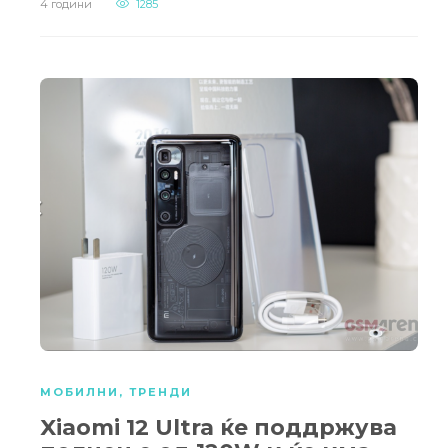
4 години
1285
МОБИЛНИ
,
ТРЕНДИ
Xiaomi 12 Ultra ќе поддржува