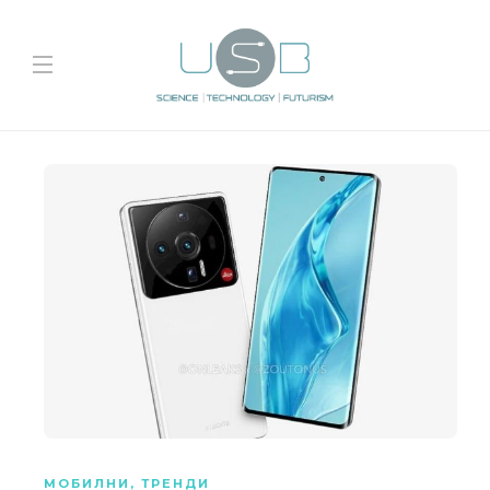
МОБИЛНИ
,
ТРЕНДИ