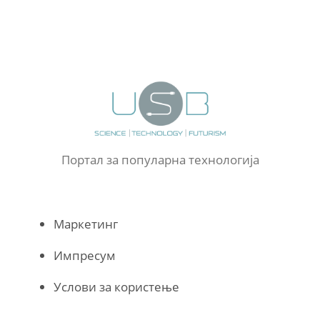
Портал за популарна технологија
Маркетинг
Импресум
Услови за користење