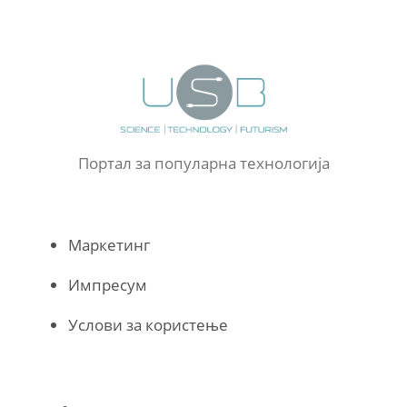
Портал за популарна технологија
Маркетинг
Импресум
Услови за користење