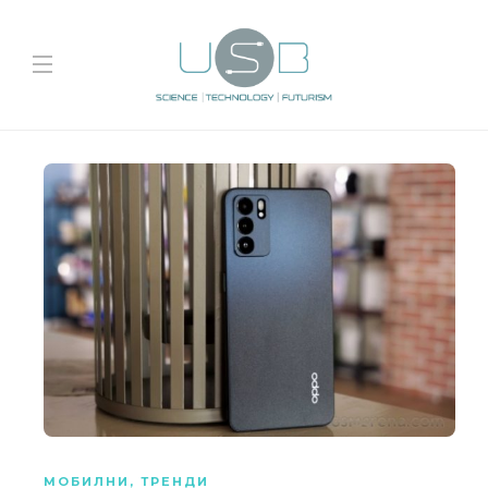
МОБИЛНИ
,
ТРЕНДИ