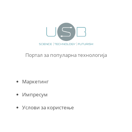
Портал за популарна технологија
Маркетинг
Импресум
Услови за користење