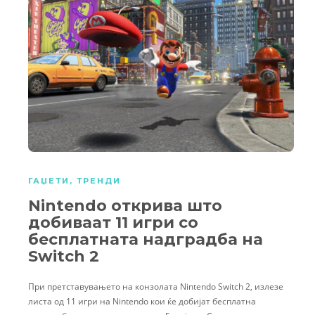
ГАЏЕТИ
,
ТРЕНДИ
Nintendo открива што
добиваат 11 игри со
бесплатната надградба на
Switch 2
При претставувањето на конзолата Nintendo Switch 2, излезе
листа од 11 игри на Nintendo кои ќе добијат бесплатна