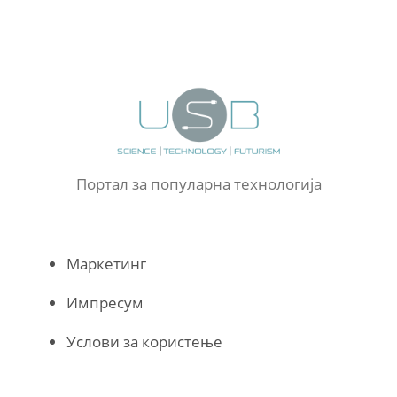
Портал за популарна технологија
Маркетинг
Импресум
Услови за користење