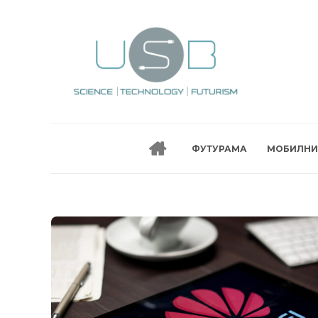
ФУТУРАМА
МОБИЛНИ