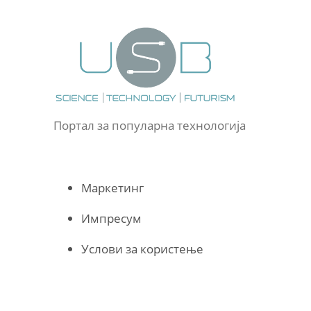
Портал за популарна технологија
Маркетинг
Импресум
Услови за користење