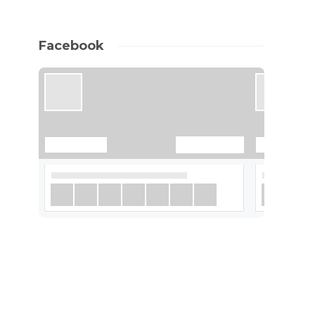
Facebook