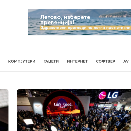
КОМПЈУТЕРИ
ГАЏЕТИ
ИНТЕРНЕТ
СОФТВЕР
AV