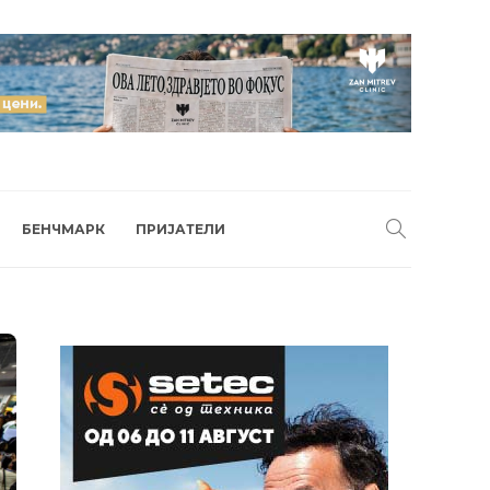
БЕНЧМАРК
ПРИЈАТЕЛИ