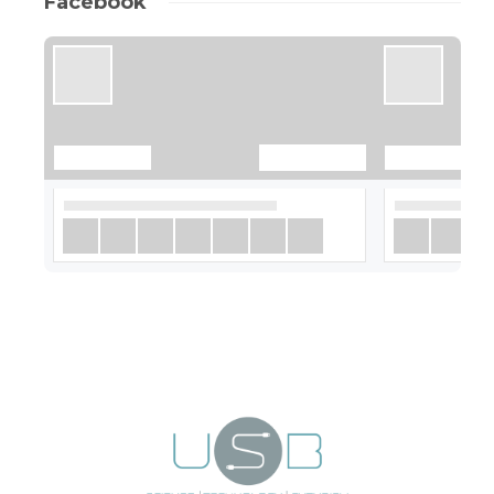
Facebook