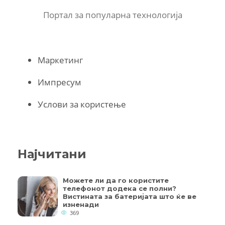
Портал за популарна технологија
Маркетинг
Импресум
Услови за користење
Најчитани
Можете ли да го користите
телефонот додека се полни?
Вистината за батеријата што ќе ве
изненади
369