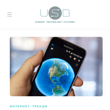
ИНТЕРНЕТ
,
ТРЕНДИ