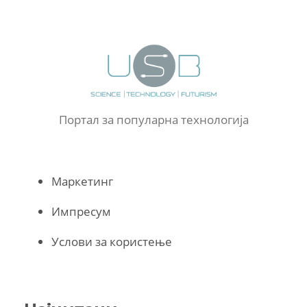
Портал за популарна технологија
Маркетинг
Импресум
Услови за користење