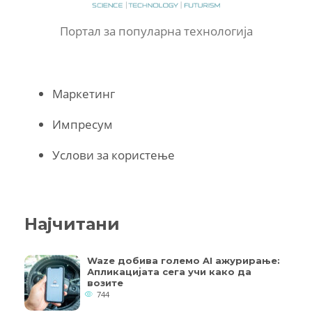
Портал за популарна технологија
Маркетинг
Импресум
Услови за користење
Најчитани
Waze добива големо AI ажурирање:
Апликацијата сега учи како да
возите
744