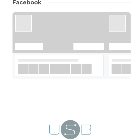
Facebook