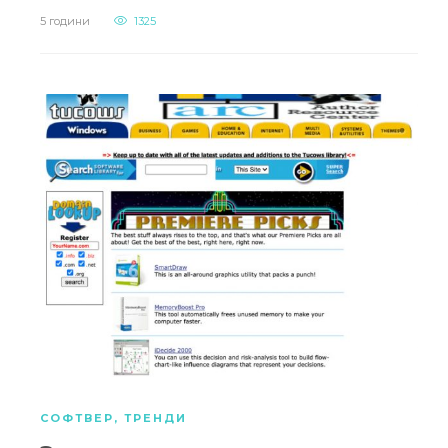
5 години
1325
СОФТВЕР
,
ТРЕНДИ