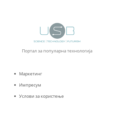
Портал за популарна технологија
Маркетинг
Импресум
Услови за користење