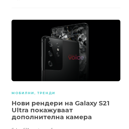
МОБИЛНИ
,
ТРЕНДИ
Нови рендери на Galaxy S21
Ultra покажуваат
дополнителна камера