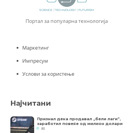
Портал за популарна технологија
Маркетинг
Импресум
Услови за користење
Најчитани
Признал дека продавал „бели лаги“,
заработил повеќе од милион долари
80