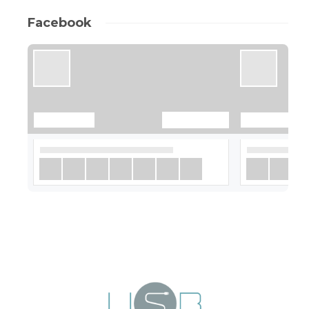
Facebook