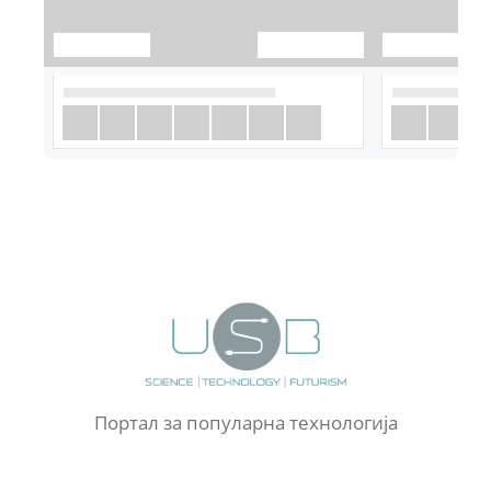
Портал за популарна технологија