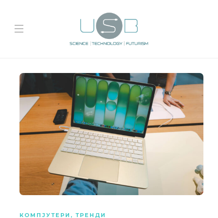
КОМПЈУТЕРИ
,
ТРЕНДИ