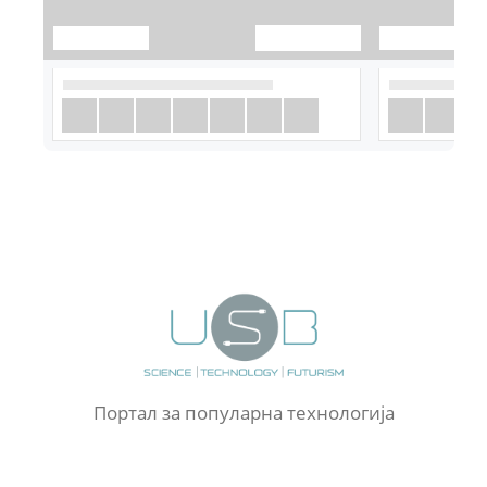
Портал за популарна технологија