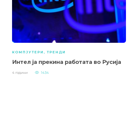
КОМПЈУТЕРИ
,
ТРЕНДИ
Интел ја прекина работата во Русија
4 години
1434