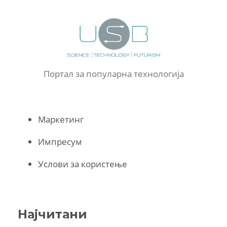
Портал за популарна технологија
Маркетинг
Импресум
Услови за користење
Најчитани