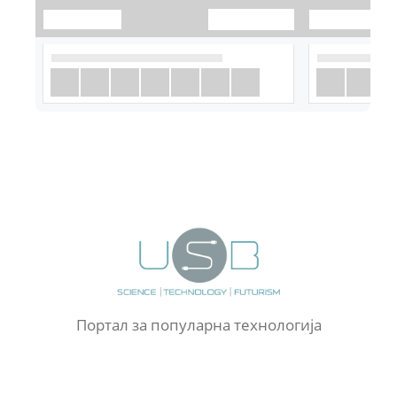
Портал за популарна технологија