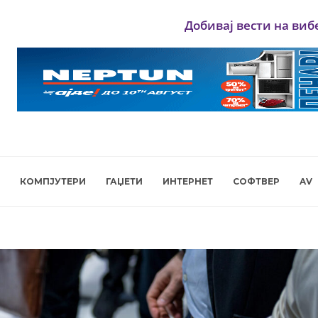
Добивај вести на виб
КОМПЈУТЕРИ
ГАЏЕТИ
ИНТЕРНЕТ
СОФТВЕР
AV