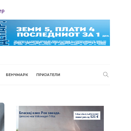
ер
БЕНЧМАРК
ПРИЈАТЕЛИ