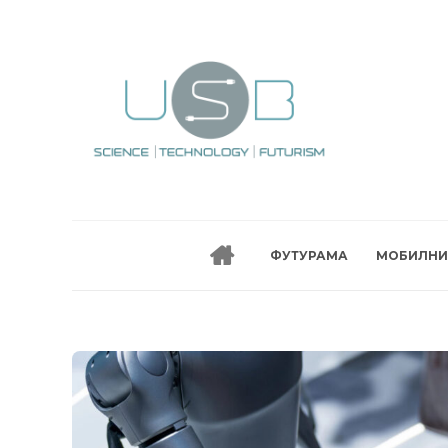
ФУТУРАМА
МОБИЛНИ