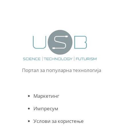
Портал за популарна технологија
Маркетинг
Импресум
Услови за користење