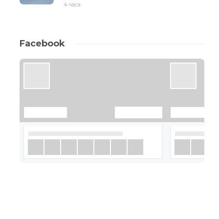
4 часа
Facebook