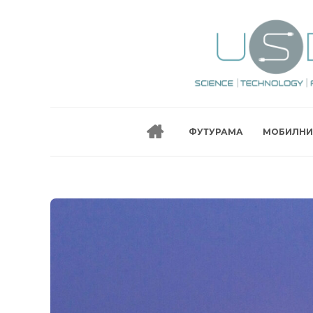
ФУТУРАМА
МОБИЛНИ