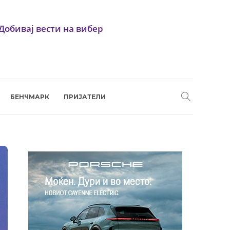
Добивај вести на вибер
БЕНЧМАРК
ПРИЈАТЕЛИ