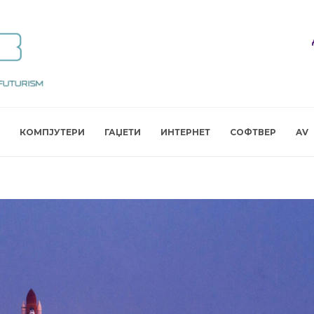
КОМПЈУТЕРИ
ГАЏЕТИ
ИНТЕРНЕТ
СОФТВЕР
AV