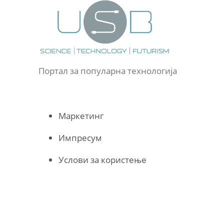
Портал за популарна технологија
Маркетинг
Импресум
Услови за користење