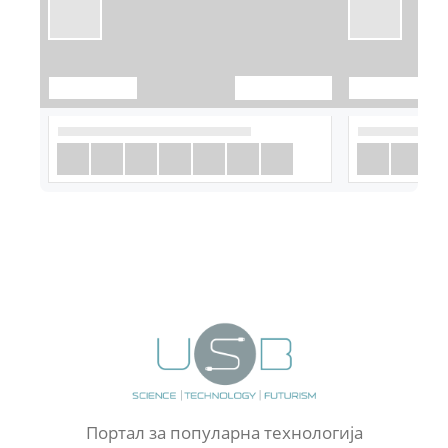
Портал за популарна технологија