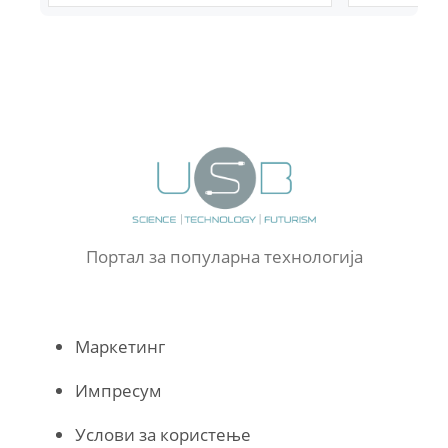
Портал за популарна технологија
Маркетинг
Импресум
Услови за користење