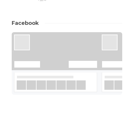
Facebook