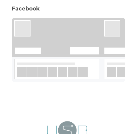
Facebook