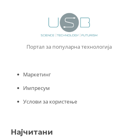
Портал за популарна технологија
Маркетинг
Импресум
Услови за користење
Најчитани