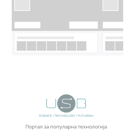
Портал за популарна технологија