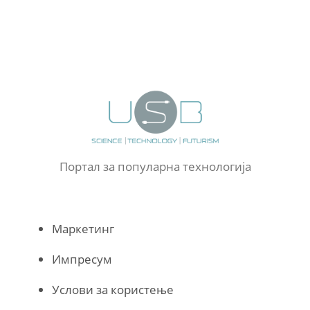
Портал за популарна технологија
Маркетинг
Импресум
Услови за користење