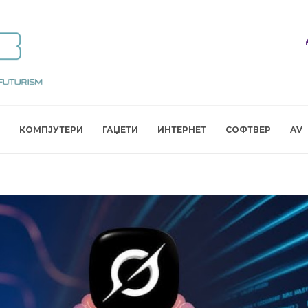
КОМПЈУТЕРИ
ГАЏЕТИ
ИНТЕРНЕТ
СОФТВЕР
AV