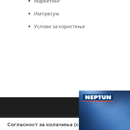
Маркетинг
Импресум
Услови за користење
Согласност за колачиња (cookies)