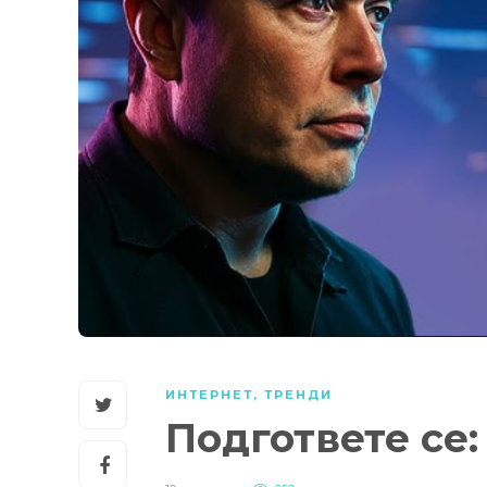
ИНТЕРНЕТ
,
ТРЕНДИ
Подгответе се: