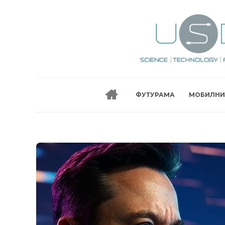
ФУТУРАМА
МОБИЛНИ