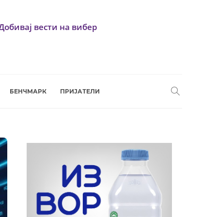
Добивај вести на вибер
БЕНЧМАРК
ПРИЈАТЕЛИ