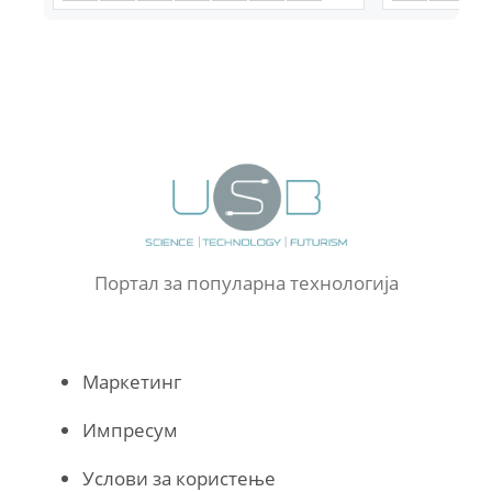
Портал за популарна технологија
Маркетинг
Импресум
Услови за користење