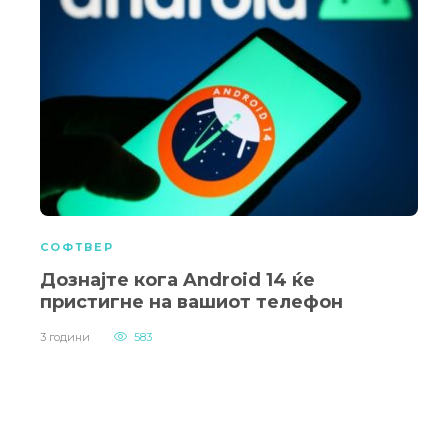
СОФТВЕР
Дознајте кога Android 14 ќе
пристигне на вашиот телефон
3 години
583