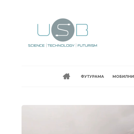
ФУТУРАМА
МОБИЛНИ