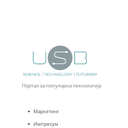
Портал за популарна технологија
Маркетинг
Импресум