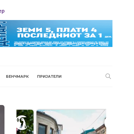
ер
БЕНЧМАРК
ПРИЈАТЕЛИ