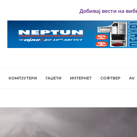
Добивај вести на виб
КОМПЈУТЕРИ
ГАЏЕТИ
ИНТЕРНЕТ
СОФТВЕР
AV