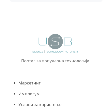
Портал за популарна технологија
Маркетинг
Импресум
Услови за користење