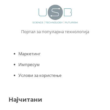
Портал за популарна технологија
Маркетинг
Импресум
Услови за користење
Најчитани