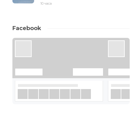
10 часа
Facebook