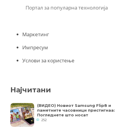
Портал за популарна технологија
Маркетинг
Импресум
Услови за користење
Најчитани
(ВИДЕО) Новиот Samsung Flip8 и
паметните часовници пристигнаа:
Погледнете што носат
252