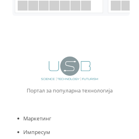
Портал за популарна технологија
Маркетинг
Импресум