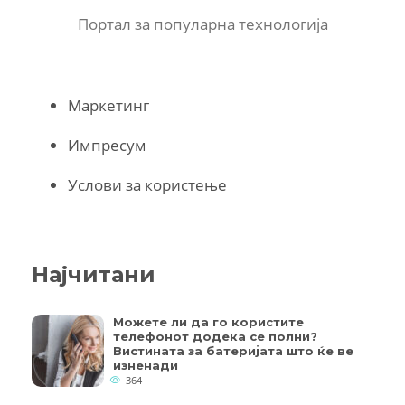
Портал за популарна технологија
Маркетинг
Импресум
Услови за користење
Најчитани
Можете ли да го користите
телефонот додека се полни?
Вистината за батеријата што ќе ве
изненади
364