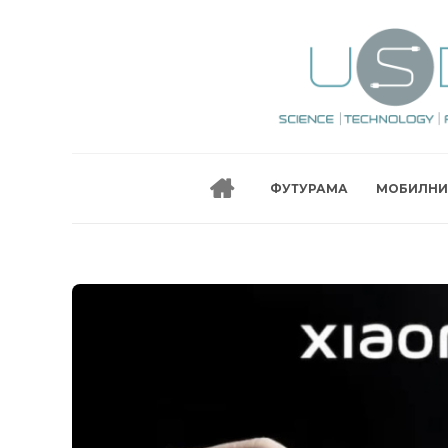
ФУТУРАМА
МОБИЛНИ