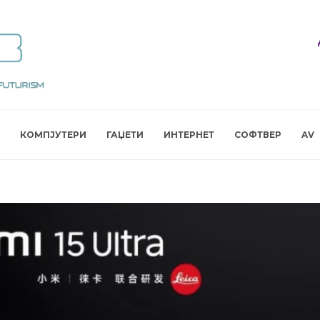
КОМПЈУТЕРИ
ГАЏЕТИ
ИНТЕРНЕТ
СОФТВЕР
AV