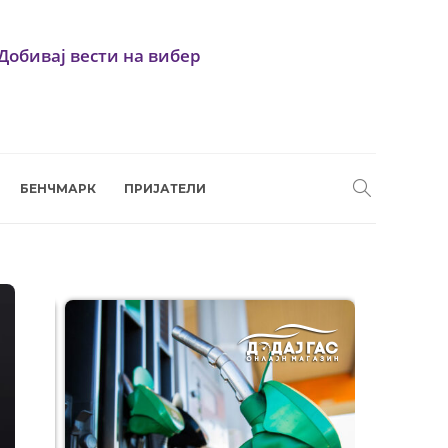
Добивај вести на вибер
БЕНЧМАРК
ПРИЈАТЕЛИ