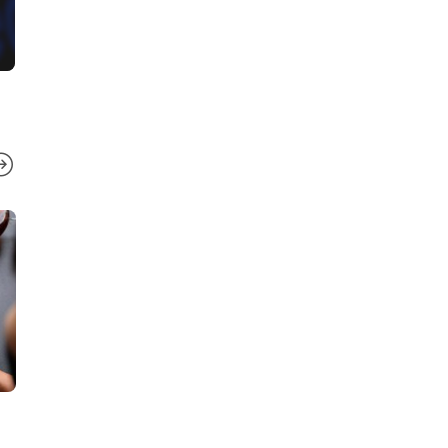
МОБИЛНИ
МОБИЛНИ