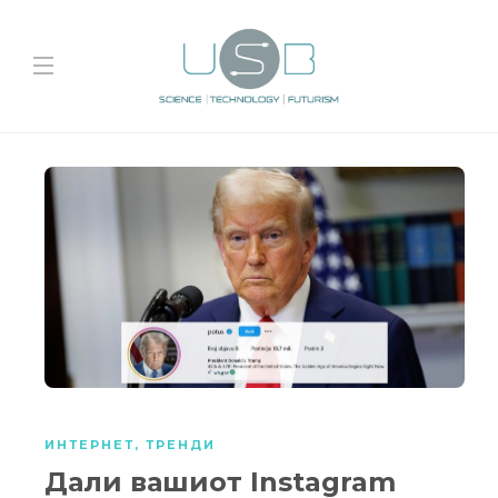
ИНТЕРНЕТ
,
ТРЕНДИ
Дали вашиот Instagram