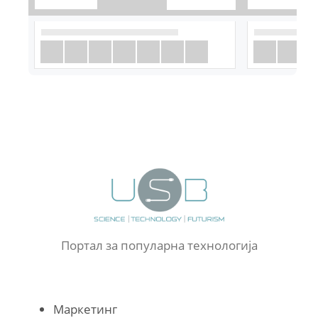
Портал за популарна технологија
Маркетинг