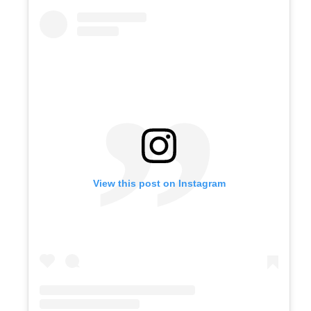
View this post on Instagram